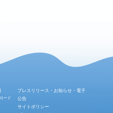
報
プレスリリース・お知らせ・電子
ロード
公告
サイトポリシー