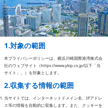
1.対象の範囲
本プライバシーポリシーは、横浜川崎国際港湾株式会
社のウェブサイト（https://www.ykip.co.jp/以下「当
サイト」。）を対象とします。
2.収集する情報の範囲
当サイトでは、インターネットドメイン名、IPアドレ
ス等の情報を自動的に収集します。また、クッキーを