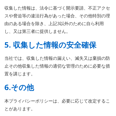
収集した情報は、法令に基づく開示要請、不正アクセ
スや脅迫等の違法行為があった場合、その他特別の理
由のある場合を除き、上記3以外のために自ら利用
し、又は第三者に提供しません。
5. 収集した情報の安全確保
当社では、収集した情報の漏えい、滅失又は棄損の防
止その他収集した情報の適切な管理のために必要な措
置を講じます。
6.その他
本プライバシーポリシーは、必要に応じて改定するこ
とがあります。