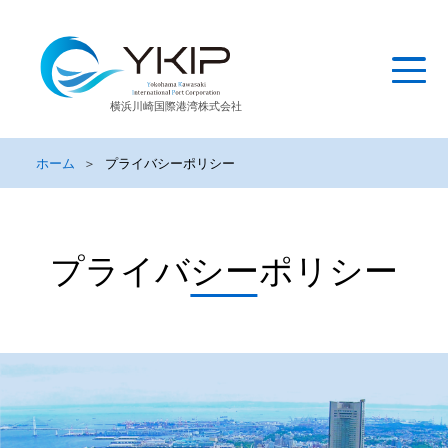
横浜川崎国際港湾株式会社
ホーム
＞
プライバシーポリシー
プライバシーポリシー