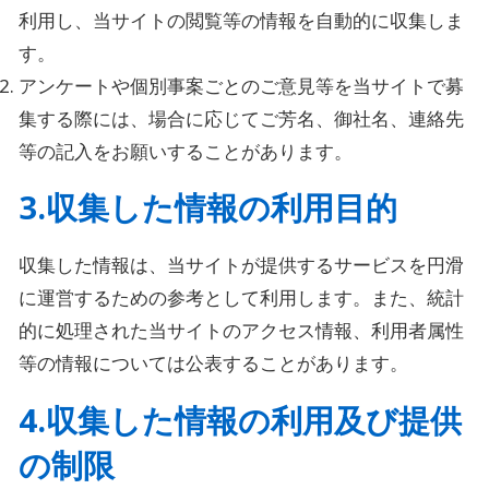
利用し、当サイトの閲覧等の情報を自動的に収集しま
す。
アンケートや個別事案ごとのご意見等を当サイトで募
集する際には、場合に応じてご芳名、御社名、連絡先
等の記入をお願いすることがあります。
3.収集した情報の利用目的
収集した情報は、当サイトが提供するサービスを円滑
に運営するための参考として利用します。また、統計
的に処理された当サイトのアクセス情報、利用者属性
等の情報については公表することがあります。
4.収集した情報の利用及び提供
の制限