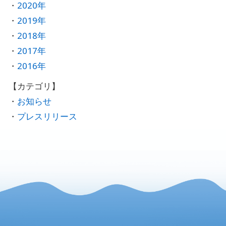
2020年
2019年
2018年
2017年
2016年
お知らせ
プレスリリース