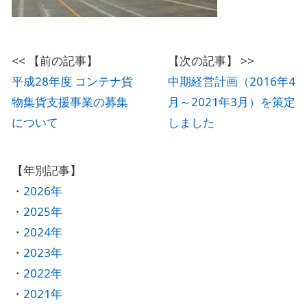
平成28年度 コンテナ貨
中期経営計画（2016年4
物集貨支援事業の募集
月～2021年3月）を策定
について
しました
2026年
2025年
2024年
2023年
2022年
2021年