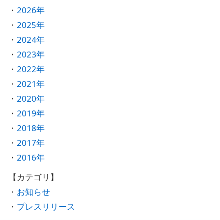
2026年
2025年
2024年
2023年
2022年
2021年
2020年
2019年
2018年
2017年
2016年
お知らせ
プレスリリース