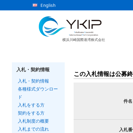
English
横浜川崎国際港湾株式会社
入札・契約情報
この入札情報は公募終
入札・契約情報
各種様式ダウンロー
ド
件名
入札をする方
契約をする方
入札制度の概要
入札までの流れ
入札番