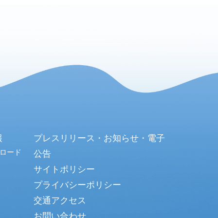
報
プレスリリース・お知らせ・電子
ロード
公告
サイトポリシー
プライバシーポリシー
交通アクセス
お問い合わせ