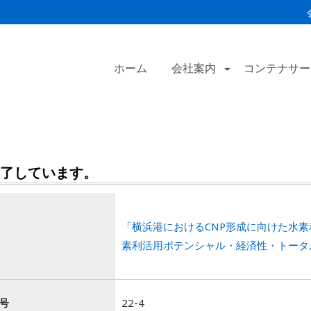
ホーム
会社案内
コンテナサー
了しています。
「横浜港におけるCNP形成に向けた水
素利活用ポテンシャル・経済性・トータ
号
22-4